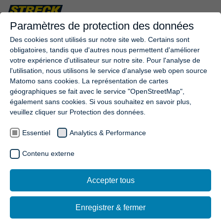
DE/EN/FR
Paramètres de protection des données
Des cookies sont utilisés sur notre site web. Certains sont
obligatoires, tandis que d'autres nous permettent d'améliorer
votre expérience d'utilisateur sur notre site. Pour l'analyse de
l'utilisation, nous utilisons le service d'analyse web open source
Matomo sans cookies. La représentation de cartes
géographiques se fait avec le service "OpenStreetMap",
également sans cookies. Si vous souhaitez en savoir plus,
veuillez cliquer sur Protection des données.
Essentiel
Analytics & Performance
Contenu externe
Accepter tous
Enregistrer & fermer